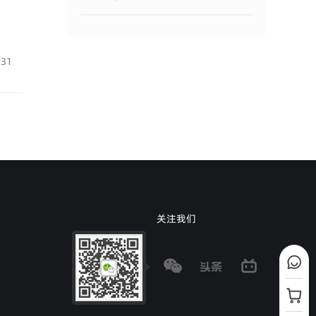
631
关注我们