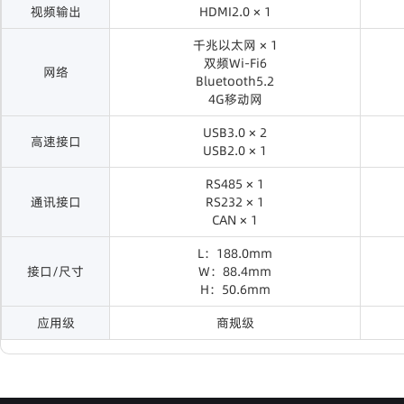
视频输出
HDMI2.0 × 1
千兆以太网 × 1
双频Wi-Fi6
网络
Bluetooth5.2
4G移动网
USB3.0 × 2
高速接口
USB2.0 × 1
RS485 × 1
通讯接口
RS232 × 1
CAN × 1
L：188.0mm
接口/尺寸
W：88.4mm
H：50.6mm
应用级
商规级