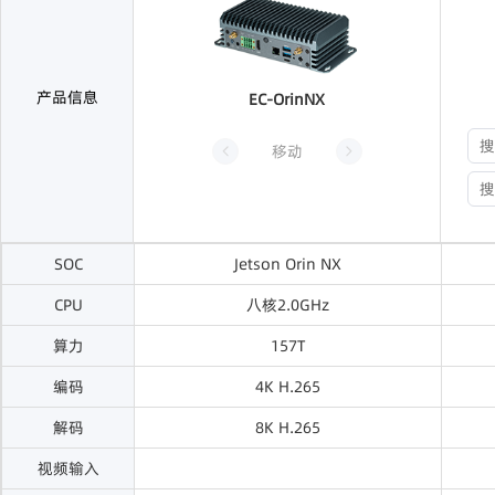
产品信息
EC-OrinNX
移动
SOC
Jetson Orin NX
CPU
八核2.0GHz
算力
157T
编码
4K H.265
解码
8K H.265
视频输入