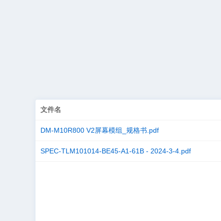
文件名
DM-M10R800 V2屏幕模组_规格书.pdf
SPEC-TLM101014-BE45-A1-61B - 2024-3-4.pdf