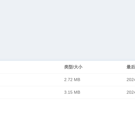
类型/大小
最后
2.72 MB
202
3.15 MB
202