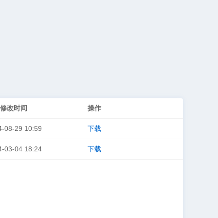
修改时间
操作
4-08-29 10:59
下载
4-03-04 18:24
下载