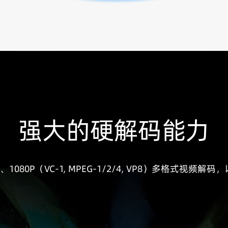
强大的硬解码能力
264、1080P（VC-1, MPEG-1/2/4, VP8）多格式视频