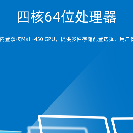
四核64位处理器
器，内置双核Mali-450 GPU，提供多种存储配置选择