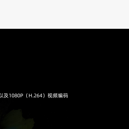
解码，以及1080P（H.264）视频编码