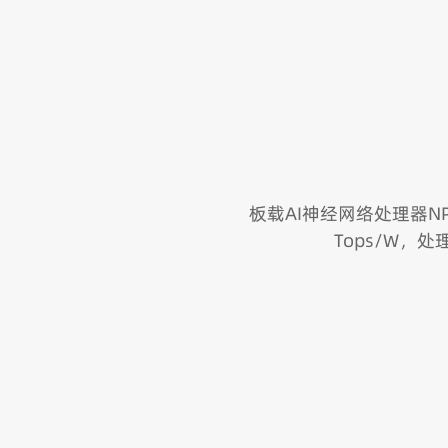
板载AI神经网络处理器NPU
Tops/W