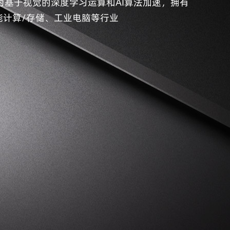
可作为基于视觉的深度学习运算和AI算法加速，拥有
计算/存储、工业电脑等行业