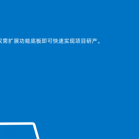
，用户仅需扩展功能底板即可快速实现项目研产。